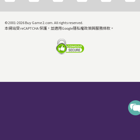
© 2001-2026 Buy Game 2.com. All rights reserved.
本網站受 reCAPTCHA 保護，並適用Google隱私權政策與服務條款。