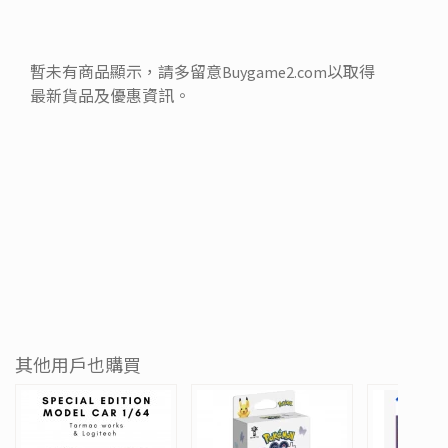
暫未有商品顯示，請多留意Buygame2.com以取得
最新貨品及優惠資訊。
其他用戶也購買