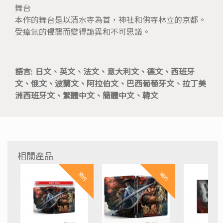
舞台
本作的舞台是以清水寺為首，神社和佛寺林立的京都。
受瘴氣的侵襲而變得詭異和不可思議。
語言: 日文、英文、法文、意大利文、德文、西班牙
文、俄文、波蘭文、阿拉伯文、巴西葡萄牙文、拉丁美
洲西班牙文、繁體中文、簡體中文、韓文
相關產品
預約
預約