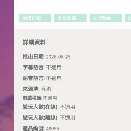
團購折扣
企業採購
批發報價
詳細資料
推出日期:
2026-06-25
字幕語言:
不適用
語音語言:
不適用
來源地:
香港
遊戲種類:
不適用
遊玩人數(在線):
不適用
遊玩人數(離線):
不適用
產品編號:
48055