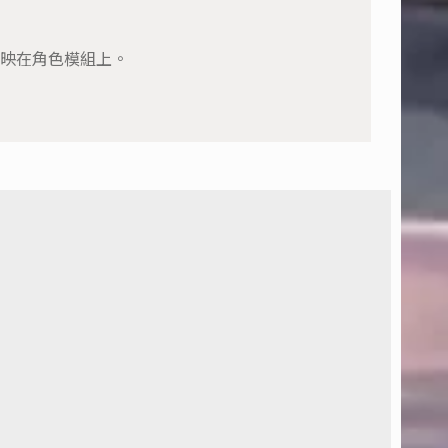
映在角色模組上。