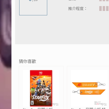
推介程度：
猜你喜歡