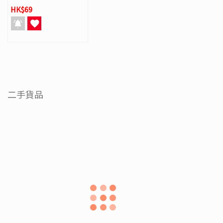
HK$69
二手貨品