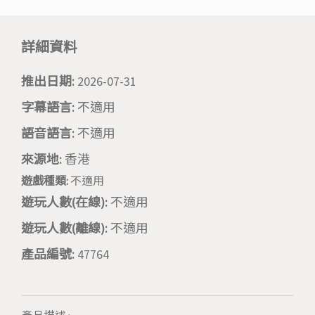
詳細資料
推出日期:
2026-07-31
字幕語言:
不適用
語音語言:
不適用
來源地:
香港
遊戲種類:
不適用
遊玩人數(在線):
不適用
遊玩人數(離線):
不適用
產品編號:
47764