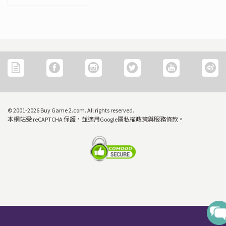
© 2001-2026 Buy Game 2.com. All rights reserved.
本網站受 reCAPTCHA 保護，並適用Google隱私權政策與服務條款。