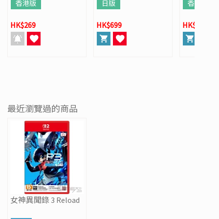
香港版
日版
香港版
HK$269
HK$699
HK$568
最近瀏覽過的商品
女神異聞錄 3 Reload