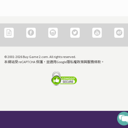
© 2001-2026 Buy Game 2.com. All rights reserved.
本網站受 reCAPTCHA 保護，並適用Google隱私權政策與服務條款。