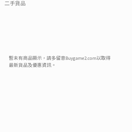
二手貨品
暫未有商品顯示，請多留意Buygame2.com以取得
最新貨品及優惠資訊。