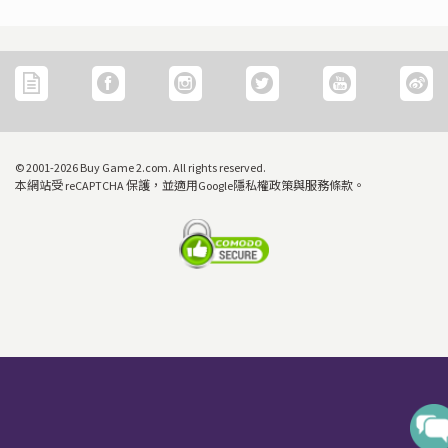
© 2001-2026 Buy Game 2.com. All rights reserved.
本網站受 reCAPTCHA 保護，並適用Google隱私權政策與服務條款。