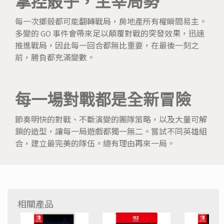
掌控骰子，主宰局勢
每一次擲骰都可能翻轉戰局，房地產所有權瞬間易主。
多變的 GO 事件會帶來足以顛覆對戰的突發效果，迅速
推進戰局，因此每一回合都無比重要，在最後一刻之
前，勝負都充滿變數。
每一場對戰都是全新冒險
節奏明快的對戰、不斷演變的團隊策略，以及大量可解
鎖的造型，讓每一局遊戲都獨一無二。嘗試不同英雄組
合，建立最完美的隊伍。總有理由再來一局。
相關產品