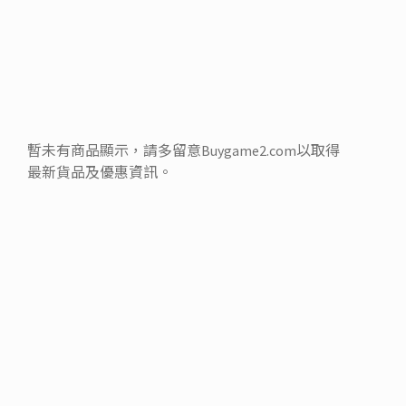
暫未有商品顯示，請多留意Buygame2.com以取得
最新貨品及優惠資訊。