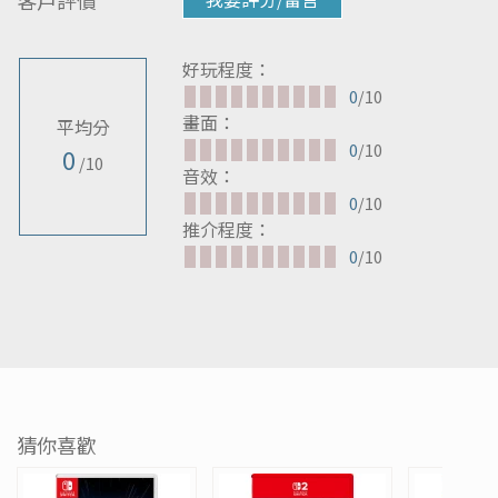
客戶評價
我要評分/留言
好玩程度：
0
/10
畫面：
平均分
0
/10
0
/10
音效：
0
/10
推介程度：
0
/10
猜你喜歡