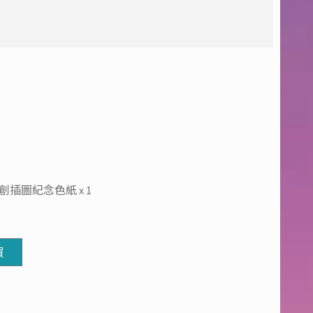
創插圖紀念色紙 x 1
買