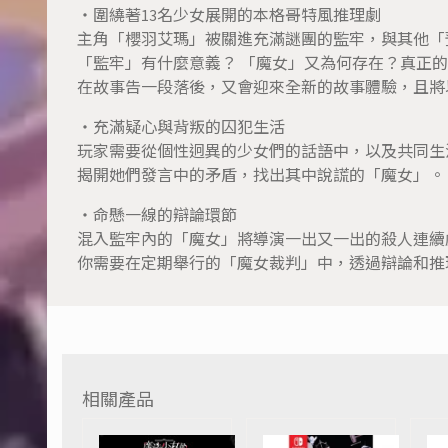
・圍繞著13名少女展開的本格哥特風推理劇
主角「櫻羽艾瑪」被關進充滿謎團的監牢，與其他「
「監牢」有什麼意義？ 「魔女」又為何存在？真正
在故事告一段落後，又會迎來全新的故事體驗，且將
・充滿疑心與背叛的囚犯生活
玩家需要從個性迥異的少女們的話語中，以及共同生
揭開她們發言中的矛盾，找出其中說謊的「魔女」。
・命懸一線的辯論環節
混入監牢內的「魔女」將導演一出又一出的殺人連續
你需要在定期舉行的「魔女裁判」中，透過辯論和推
相關產品