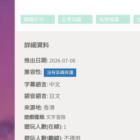
團購折扣
企業採購
批發報價
詳細資料
推出日期:
2026-07-08
兼容性:
沒有區碼保護
字幕語言:
中文
語音語言:
日文
來源地:
香港
遊戲種類:
文字冒險
遊玩人數(在線):
1
遊玩人數(離線):
不適用