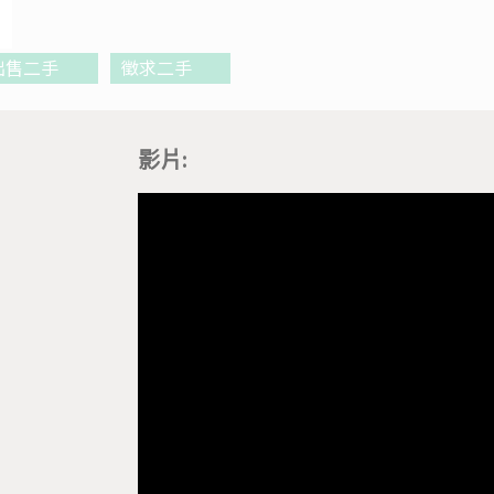
出售二手
徵求二手
影片: