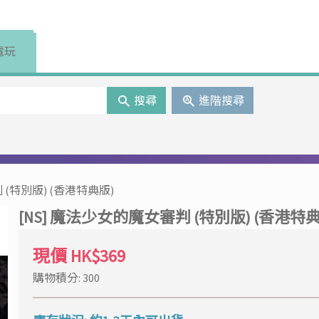
電玩
搜尋
進階搜尋
 (特別版) (香港特典版)
[NS] 魔法少女的魔女審判 (特別版) (香港特典
現價
HK$369
購物積分: 300