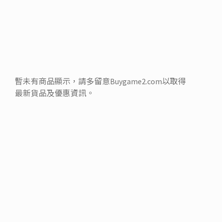
暫未有商品顯示，請多留意Buygame2.com以取得
最新貨品及優惠資訊。