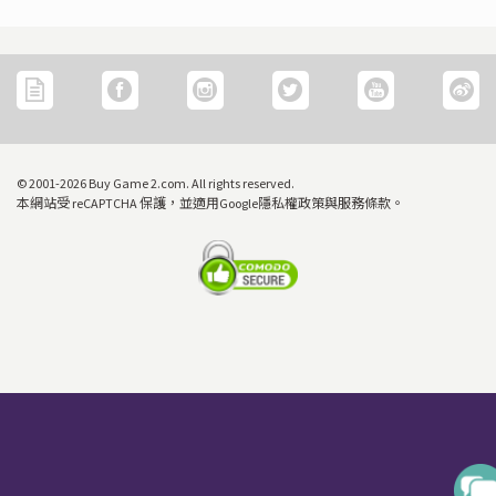
© 2001-2026 Buy Game 2.com. All rights reserved.
本網站受 reCAPTCHA 保護，並適用Google隱私權政策與服務條款。