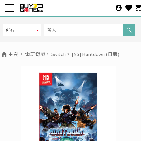
所有
主頁
電玩遊戲
Switch
[NS] Huntdown (日版)