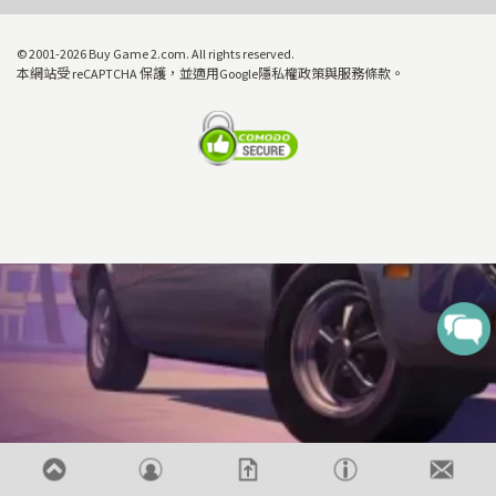
© 2001-2026 Buy Game 2.com. All rights reserved.
本網站受 reCAPTCHA 保護，並適用Google隱私權政策與服務條款。
價格
OR
0
搜尋