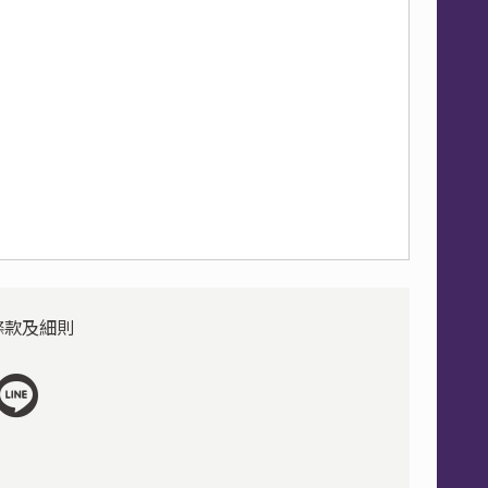
條款及細則