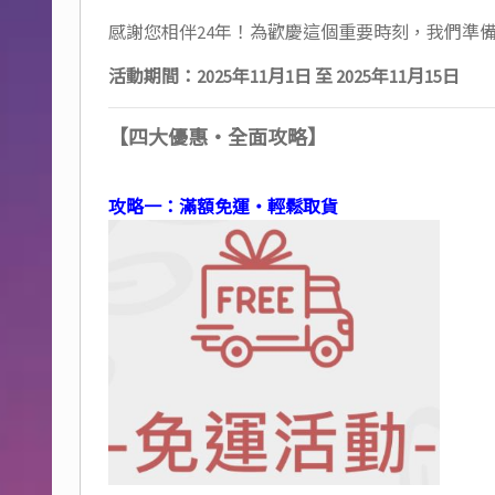
感謝您相伴24年！為歡慶這個重要時刻，我們準
活動期間：2025年11月1日 至 2025年11月15日
【四大優惠・全面攻略】
攻略一：滿額免運・輕鬆取貨