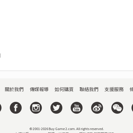
]
關於我們
傳媒報導
如何購買
聯絡我們
支援服務
© 2001-2026 Buy Game 2.com. All rights reserved.