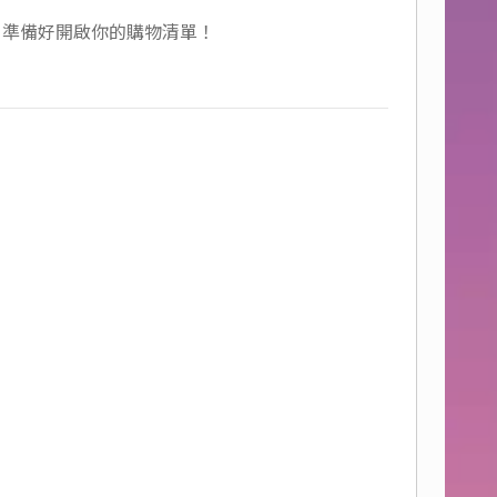
，準備好開啟你的購物清單！