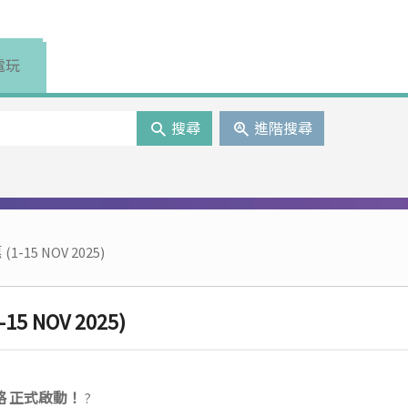
電玩
搜尋
進階搜尋
15 NOV 2025)
 NOV 2025)
攻略 正式啟動！
?