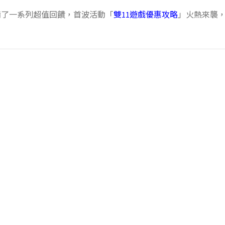
備了一系列超值回饋，首波活動「
雙11遊戲優惠攻略
」火熱來襲