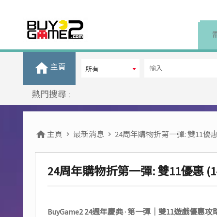
主頁
所有
熱門搜尋 :
主頁
最新消息
24周年購物折第一彈: 雙11優惠 (1-
24周年購物折第一彈: 雙11優惠 (1-15
BuyGame2 24週年慶典 · 第一彈｜雙11遊戲優惠