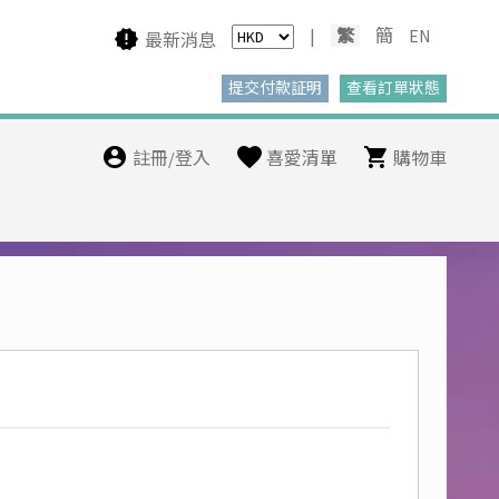
|
繁
簡
EN
最新消息
註冊/登入
喜愛清單
購物車