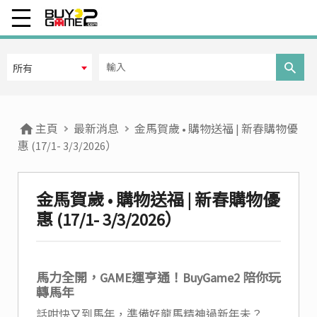
所有
主頁
最新消息
金馬賀歲 • 購物送福 | 新春購物優
惠 (17/1- 3/3/2026）
金馬賀歲 • 購物送福 | 新春購物優
惠 (17/1- 3/3/2026）
馬力全開，GAME運亨通！BuyGame2 陪你玩
轉馬年
話咁快又到馬年，準備好龍馬精神過新年未？