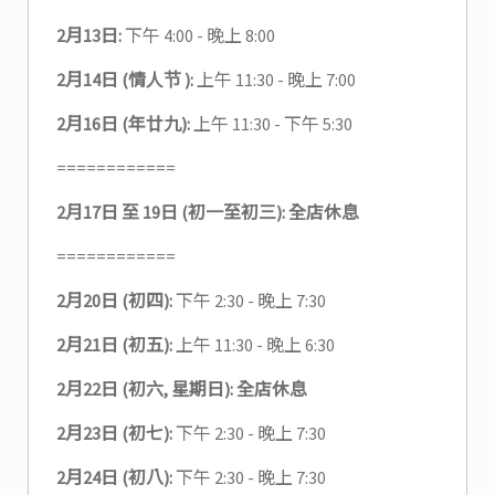
2月13日:
下午 4:00 - 晚上 8:00
2月14日 (情人节 ):
上午 11:30 - 晚上 7:00
2月16日 (年廿九):
上午 11:30 - 下午 5:30
============
2月17日 至 19日 (初一至初三): 全店休息
============
2月20日 (初四):
下午 2:30 - 晚上 7:30
2月21日 (初五):
上午 11:30 - 晚上 6:30
2月22日 (初六, 星期日): 全店休息
2月23日 (初七):
下午 2:30 - 晚上 7:30
2月24日 (初八):
下午 2:30 - 晚上 7:30