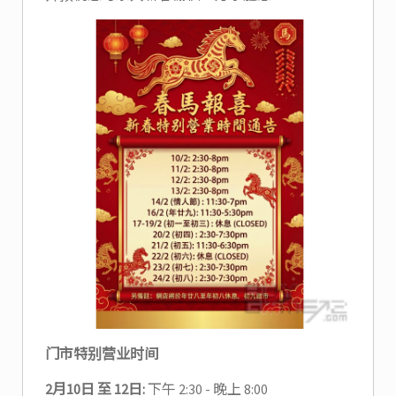
门市特别营业时间
2月10日 至 12日:
下午 2:30 - 晚上 8:00