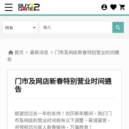
所有
首页
最新消息
门市及网店新春特别营业时间通
告
门市及网店新春特别营业时间通
告
感谢您过去一年的支持！农历新年期间，我们门
市及网店的营业时间将有以下调整。敬请留意，
并预祝您与家人新春愉快，万事胜意！