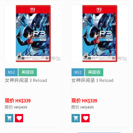
NS2
美國版
NS2
美國版
女神异闻录 3 Reload
女神异闻录 3 Reload
现价 HK$339
现价 HK$339
原价
HK$439
原价
HK$439