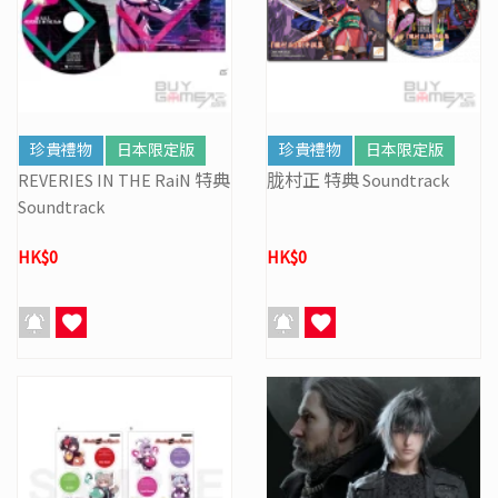
珍貴禮物
日本限定版
珍貴禮物
日本限定版
REVERIES IN THE RaiN 特典
胧村正 特典 Soundtrack
Soundtrack
HK$0
HK$0