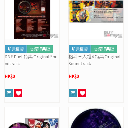
珍貴禮物
香港特典版
珍貴禮物
香港特典版
DNF Duel 特典 Original Sou
格斗三人组4 特典 Original
ndtrack
Soundtrack
HK$0
HK$0