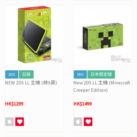
3DS
日版
3DS
日本限定版
NEW 2DS LL 主機 (綠X黑)
New 2DS LL 主機 (Minecraft
Creeper Edition)
HK$1299
HK$1499