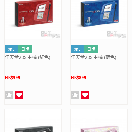
3DS
日版
3DS
日版
任天堂2DS 主機 (紅色)
任天堂2DS 主機 (藍色)
HK$999
HK$899