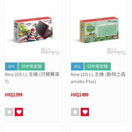
3DS
日本限定版
3DS
日本限定版
New 2DS LL 主機 (孖寶賽車
New 2DS LL 主機 (動物之森
7)
amiibo Plus)
HK$1399
HK$1499