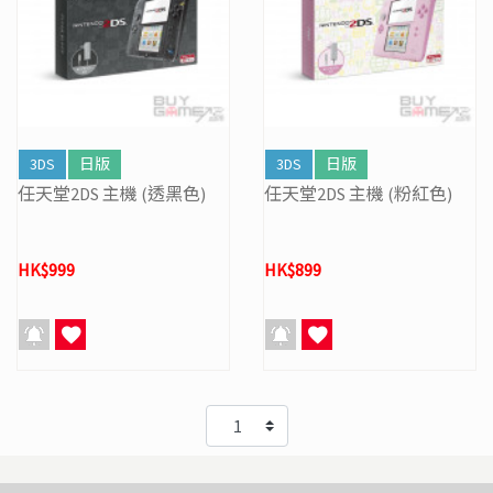
3DS
日版
3DS
日版
任天堂2DS 主機 (透黑色)
任天堂2DS 主機 (粉紅色)
HK$999
HK$899