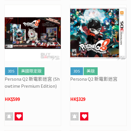
3DS
美國限定版
3DS
美版
Persona Q2 新電影迷宮 (Sh
Persona Q2 新電影迷宮
owtime Premium Edition)
HK$599
HK$329