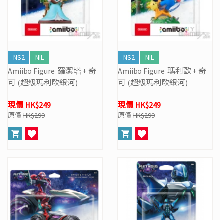
NS2
NIL
NS2
NIL
Amiibo Figure: 羅潔塔 + 奇
Amiibo Figure: 瑪利歐 + 奇
可 (超級瑪利歐銀河)
可 (超級瑪利歐銀河)
現價 HK$249
現價 HK$249
原價
HK$299
原價
HK$299