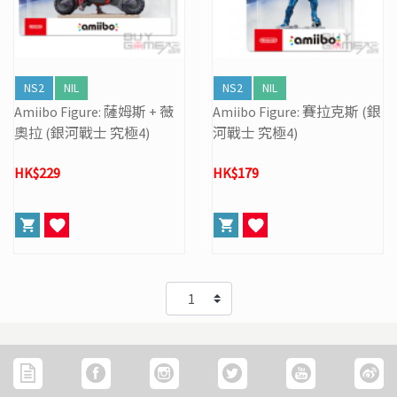
NS2
NIL
NS2
NIL
Amiibo Figure: 薩姆斯 + 薇
Amiibo Figure: 賽拉克斯 (銀
奧拉 (銀河戰士 究極4)
河戰士 究極4)
HK$229
HK$179