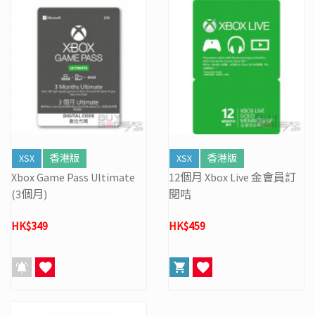
XSX
香港版
XSX
香港版
Xbox Game Pass Ultimate
12個月 Xbox Live 金會員訂
(3個月)
閱咭
HK$349
HK$459