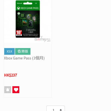
XSX
香港版
Xbox Game Pass (3個月)
HK$237